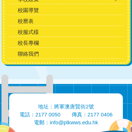
校園導覽
校曆表
校服式樣
校長專欄
聯絡我們
地址：將軍澳唐賢街2號
電話：2177 0050
傳真：2177 0406
電郵：
info@plkwws.edu.hk