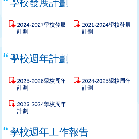
學校發展計劃
2024-2027學校發展
2021-2024學校發展
計劃
計劃
學校週年計劃
2025-2026學校周年
2024-2025學校周年
計劃
計劃
2023-2024學校周年
計劃
學校週年工作報告