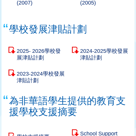
(2007)
(2005)
學校發展津貼計劃
2025- 2026學校發
2024-2025學校發展
展津貼計劃
津貼計劃
2023-2024學校發展
津貼計劃
為非華語學生提供的教育支
援學校支援摘要
School Support