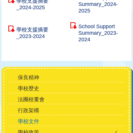
學校支援摘要
Summary_2024-
_2024-2025
2025
School Support
學校支援摘要
Summary_2023-
_2023-2024
2024
Main
保良精神
navigation
學校歷史
法團校董會
行政架構
學校文件
學校政策