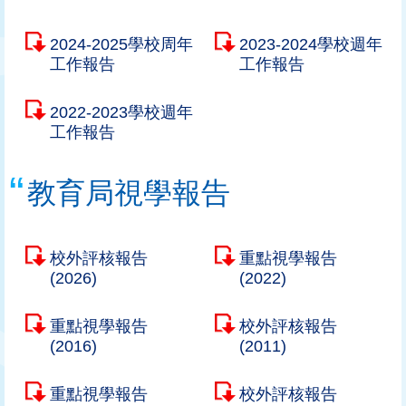
2024-2025學校周年
2023-2024學校週年
工作報告
工作報告
2022-2023學校週年
工作報告
教育局視學報告
校外評核報告
重點視學報告
(2026)
(2022)
重點視學報告
校外評核報告
(2016)
(2011)
重點視學報告
校外評核報告