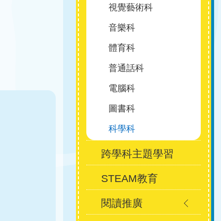
視覺藝術科
音樂科
體育科
普通話科
電腦科
圖書科
科學科
跨學科主題學習
STEAM教育
閱讀推廣