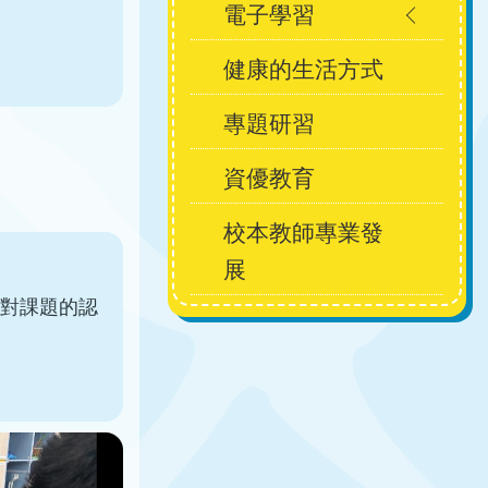
電子學習
健康的生活方式
專題研習
資優教育
校本教師專業發
展
對課題的認