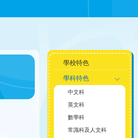
Main
學校特色
學科特色
navigation
中文科
英文科
數學科
常識科及人文科