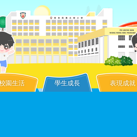
校園生活
學生成長
表現成就