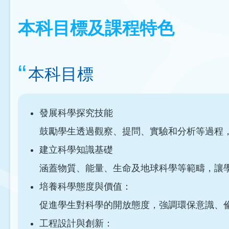
本科目標及課程特色
本科目標
發展科學探究技能
鼓勵學生透過觀察、提問、實驗和分析等過程
建立科學知識基礎
涵蓋物質、能量、生命及地球科學等範疇，讓
培養科學態度與價值：
促進學生對科學的開放態度，強調環保意識、
工程設計與創新：