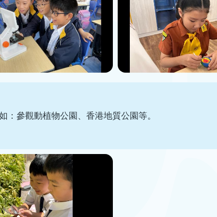
如：參觀動植物公園、香港地質公園等。