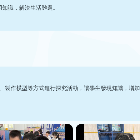
用知識，解決生活難題。
、製作模型等方式進行探究活動，讓學生發現知識，增加