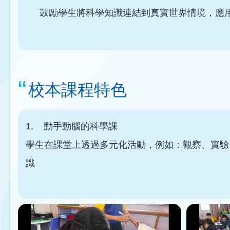
鼓勵學生將科學知識連結到真實世界情境，應
校本課程特色
1. 動手動腦的科學課
學生在課堂上透過多元化活動，例如：觀察、實驗
識