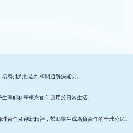
，培養批判性思維和問題解決能力。
學生理解科學概念如何應用於日常生活。
倫理責任及創新精神，幫助學生成為負責任的全球公民。