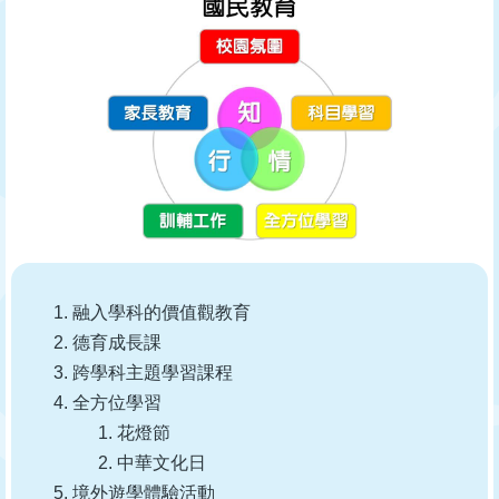
融入學科的價值觀教育
德育成長課
跨學科主題學習課程
全方位學習
花燈節
中華文化日
境外遊學體驗活動