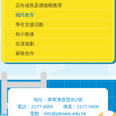
Main
正向成長及價值觀教育
navigation
國民教育
學生支援活動
幼小銜接
生涯規劃
家校合作
地址：將軍澳唐賢街2號
電話：2177 0050
傳真：2177 0406
電郵：
info@plkwws.edu.hk