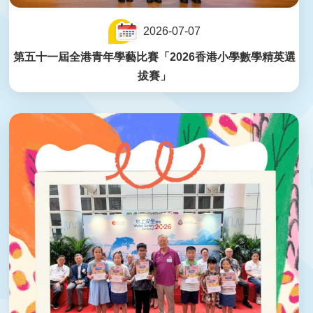
2026-07-07
第五十一屆全港青年學藝比賽「2026香港小學數學精英選
拔賽」