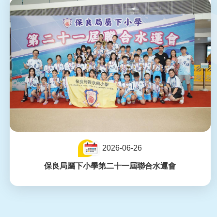
2026-06-26
保良局屬下小學第二十一屆聯合水運會