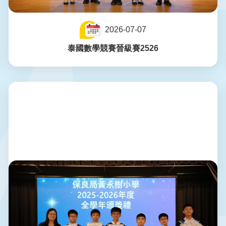
2026-07-07
泰國數學競賽晉級賽2526