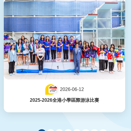
2026-06-12
2025-2026全港小學區際游泳比賽