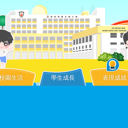
校園生活
學生成長
表現成就