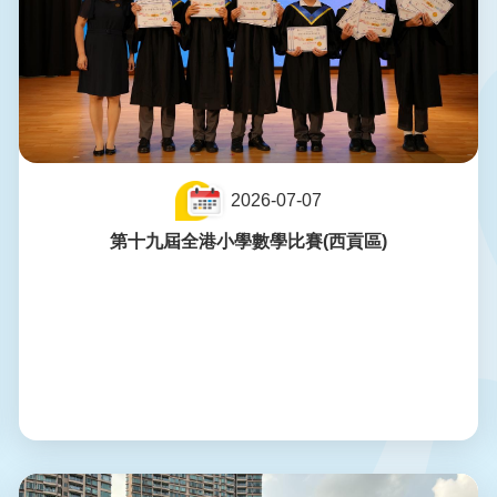
2026-07-07
第十九屆全港小學數學比賽(西貢區)