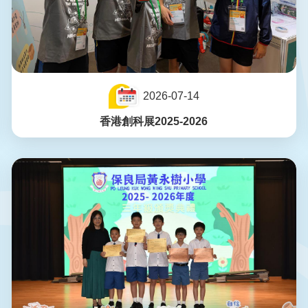
2026-07-14
香港創科展2025-2026