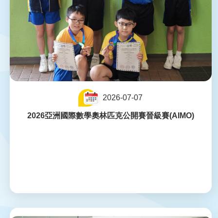
2026-07-07
2026亞洲國際數學奧林匹克公開賽晉級賽(AIMO)