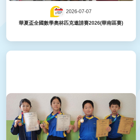
2026-07-07
華夏盃全國數學奧林匹克邀請賽2026(華南區賽)