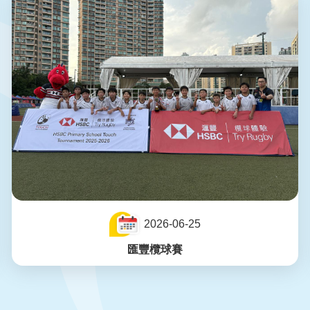
2026-06-25
匯豐欖球賽