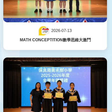
2026-07-13
MATH CONCEPTITION數學思維大激鬥