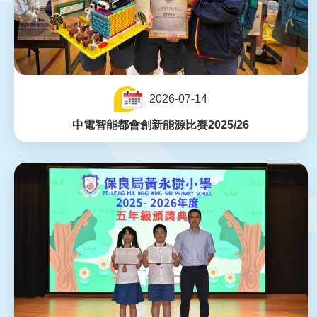
2026-07-14
中電智能都會創新能源比賽2025/26