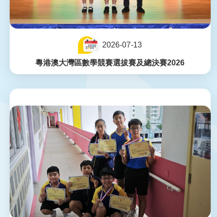
2026-07-13
粵港澳大灣區數學競賽選拔賽及總決賽2026