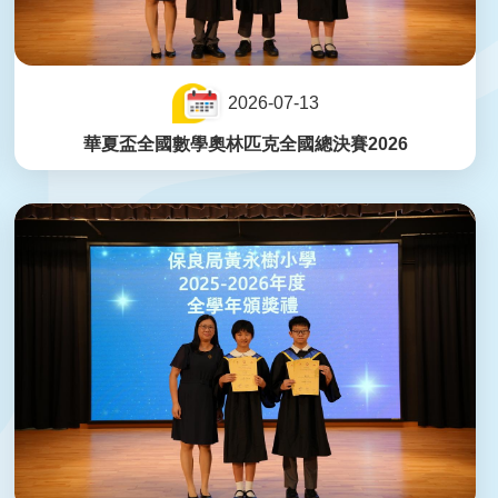
2026-07-13
華夏盃全國數學奧林匹克全國總決賽2026