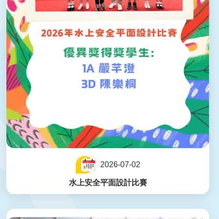
2026-07-02
水上安全平面設計比賽