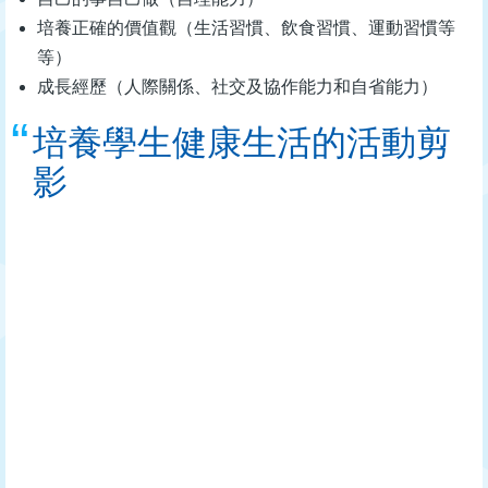
培養正確的價值觀（生活習慣、飲食習慣、運動習慣等
等）
成長經歷（人際關係、社交及協作能力和自省能力）
培養學生健康生活的活動剪
影