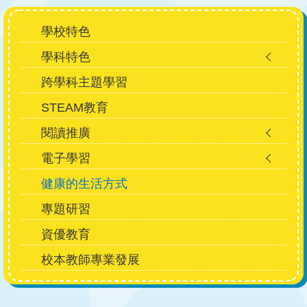
Main
學校特色
navigation
學科特色
跨學科主題學習
STEAM教育
閱讀推廣
電子學習
健康的生活方式
專題研習
資優教育
校本教師專業發展