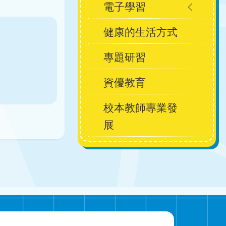
電子學習
健康的生活方式
專題研習
資優教育
校本教師專業發
展