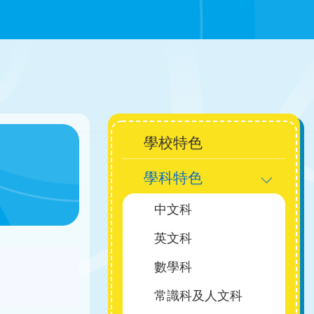
Main
學校特色
學科特色
navigation
中文科
英文科
數學科
常識科及人文科