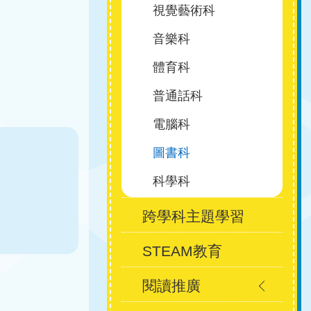
視覺藝術科
音樂科
體育科
普通話科
電腦科
圖書科
科學科
跨學科主題學習
STEAM教育
閱讀推廣