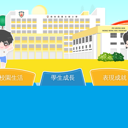
校園生活
學生成長
表現成就