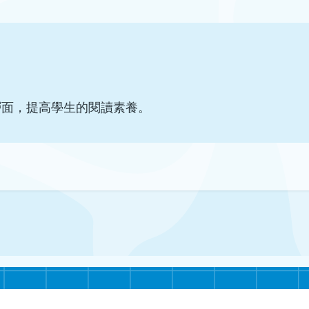
層面，提高學生的閱讀素養。