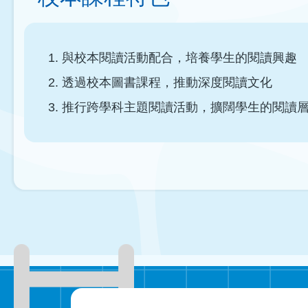
與校本閱讀活動配合，培養學生的閱讀興趣
透過校本圖書課程，推動深度閱讀文化
推行跨學科主題閱讀活動，擴闊學生的閱讀