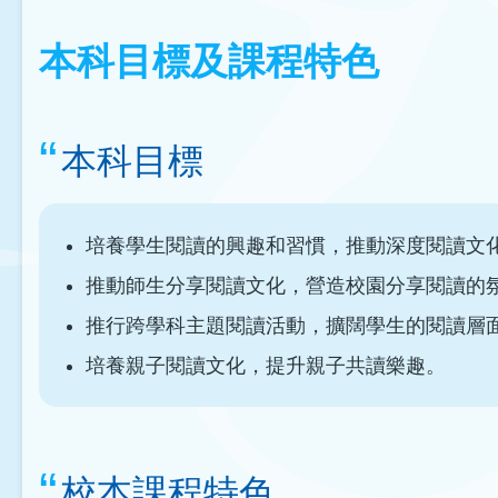
本科目標及課程特色
本科目標
培養學生閱讀的興趣和習慣，推動深度閱讀文
推動師生分享閱讀文化，營造校園分享閱讀的
推行跨學科主題閱讀活動，擴闊學生的閱讀層
培養親子閱讀文化，提升親子共讀樂趣。
校本課程特色