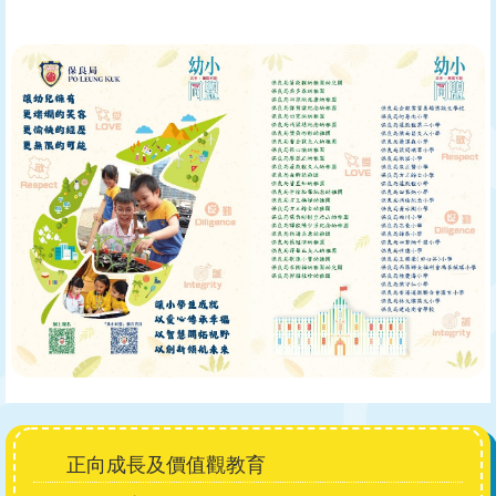
Main
正向成長及價值觀教育
navigation