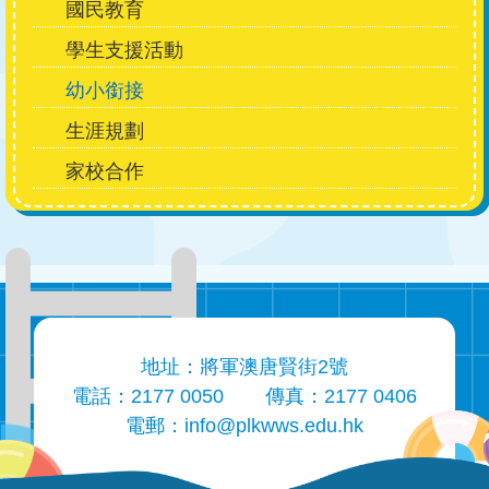
國民教育
學生支援活動
幼小銜接
生涯規劃
家校合作
地址：將軍澳唐賢街2號
電話：2177 0050
傳真：2177 0406
電郵：
info@plkwws.edu.hk