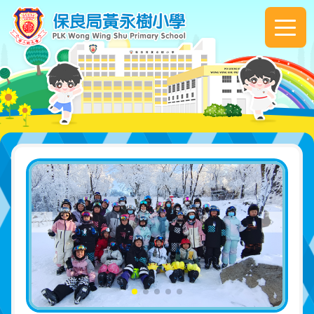
移至主內容
Main
navigation