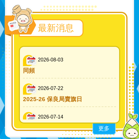
最新消息
2026-08-03
同頻
2026-07-22
2025-26 保良局賣旗日
2026-07-14
香港創科展2025-2026
更多