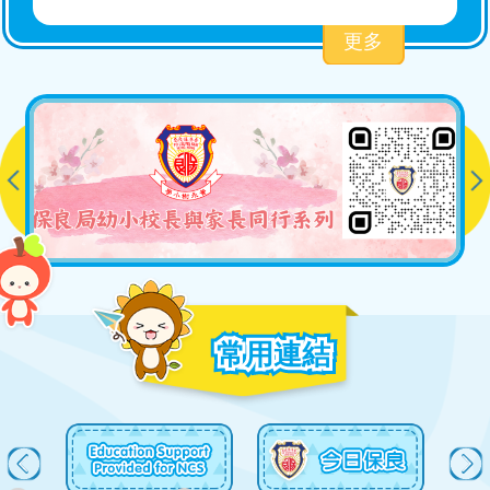
2025-26 四年級結業頒獎典禮
更多
2026-07-09
2025-26 二年級結業頒獎典禮
2026-07-09
2025-26 西貢區慶祝中國共產黨成
立105周年學生活動
2026-07-08
常用連結
2026升中派位結果