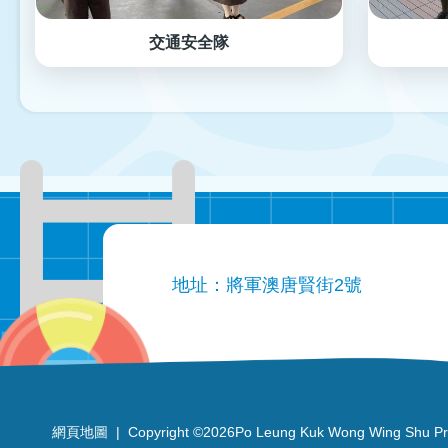
交通安全隊
地址：將軍澳唐賢街2號
網頁地圖
| Copyright ©
2026Po Leung Kuk Wong Wing Shu Prima