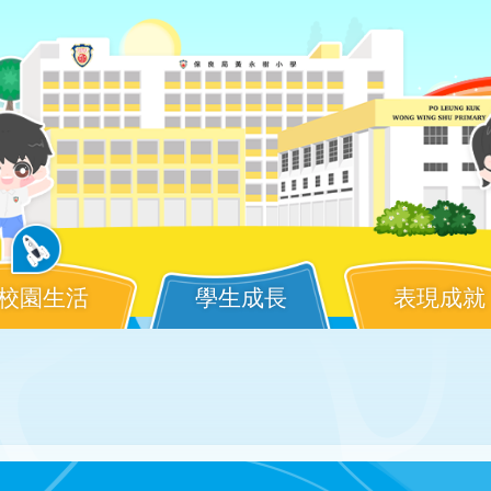
校園生活
學生成長
表現成就