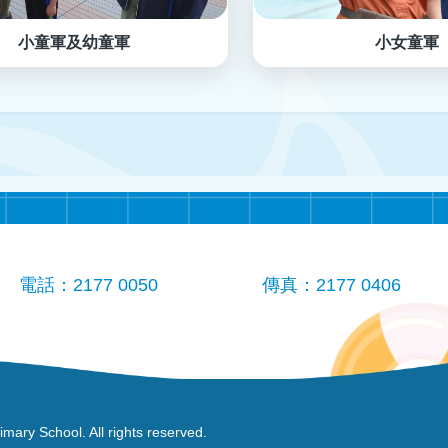
小童軍及幼童軍
小女童軍
電話：2177 0050
傳真：2177 0406
ry School. All rights reserved.