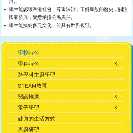
群。
學生能認識香港社會，尊重法治；了解民族的歷史，關注
國家發展；樂意承擔公民責任。
學生能接納多元文化，並具有世界視野。
Main
學校特色
navigation
學科特色
跨學科主題學習
STEAM教育
閱讀推廣
電子學習
健康的生活方式
專題研習