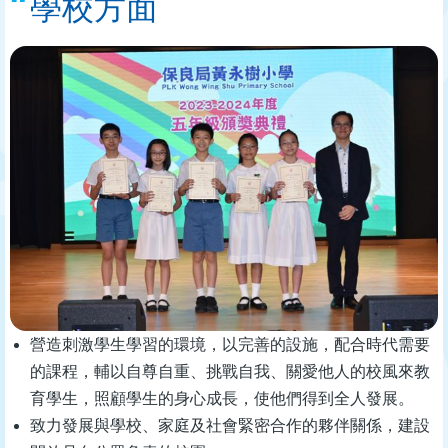
學校方面
營造刺激學生學習的環境，以完善的設施，配合時代需要
的課程，輔以自尊自重、挑戰自我、關愛他人的校風來教
育學生，照顧學生的身心成長，使他們得到全人發展。
致力發展與學校、家庭及社會緊密合作的夥伴關係，建設