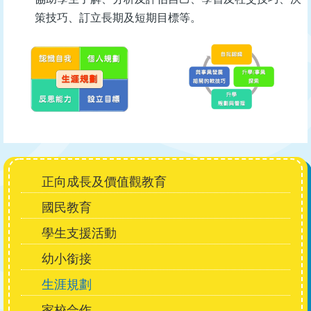
策技巧、訂立長期及短期目標等。
Main
正向成長及價值觀教育
navigation
國民教育
學生支援活動
幼小銜接
生涯規劃
家校合作