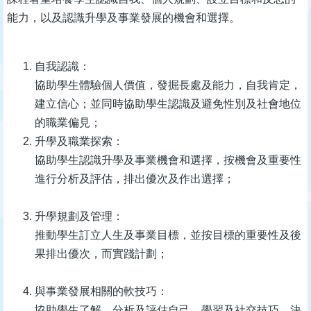
能力，以及認識升學及事業發展的機會和選擇。
自我認識：
協助學生體驗個人價值，發掘長處及能力，自我肯定，
建立信心；並同時協助學生認識及避免性別及社會地位
的職業偏見；
升學及職業探索：
協助學生認識升學及事業機會和選擇，按機會及重要性
進行分析及評估，排出優次及作出選擇；
升學規劃及管理：
推動學生訂立人生及事業目標，並按目標的重要性及後
果排出優次，而實踐計劃；
與事業發展相關的軟技巧：
協助學生了解、分析及評估自己、學習及社交技巧、決