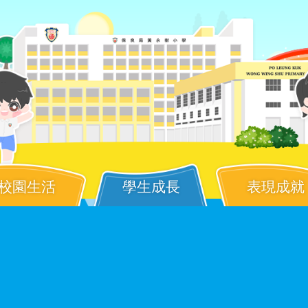
校園生活
學生成長
表現成就