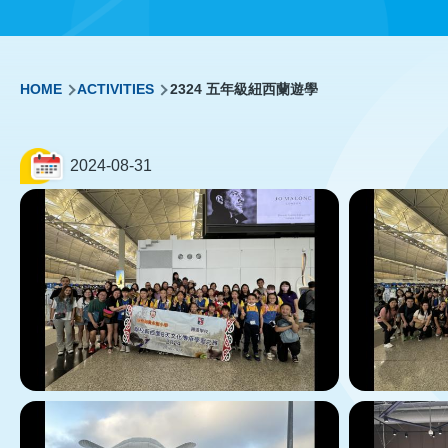
Breadcrumb
HOME
ACTIVITIES
2324 五年級紐西蘭遊學
2024-08-31