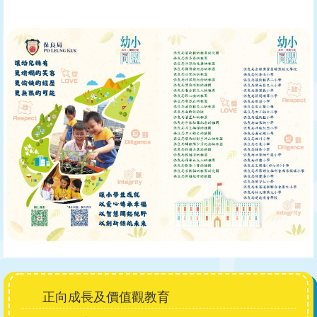
Main
正向成長及價值觀教育
navigation