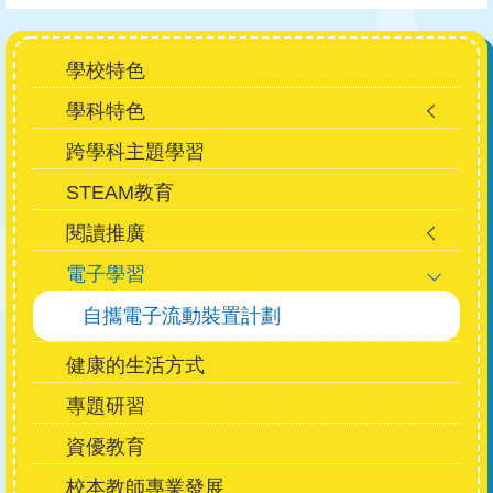
Main
學校特色
navigation
學科特色
跨學科主題學習
STEAM教育
閱讀推廣
電子學習
自攜電子流動裝置計劃
健康的生活方式
專題研習
資優教育
校本教師專業發展