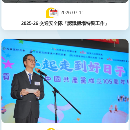
2026-07-11
2025-26 交通安全隊「認識機場特警工作」