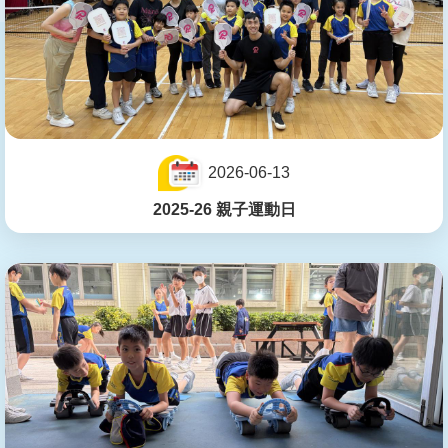
2026-06-13
2025-26 親子運動日