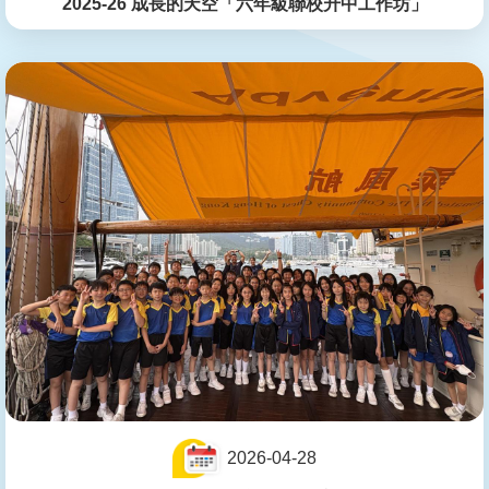
2025-26 成長的天空「六年級聯校升中工作坊」
2026-04-28