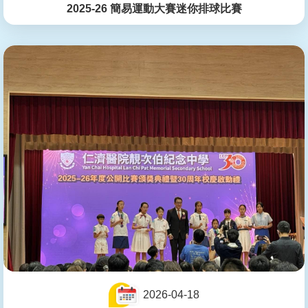
2025-26 簡易運動大賽迷你排球比賽
2026-04-18