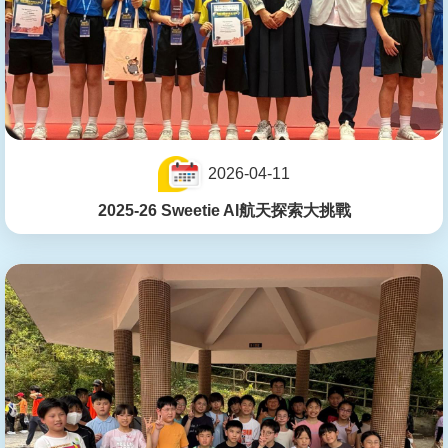
2026-04-11
2025-26 Sweetie AI航天探索大挑戰