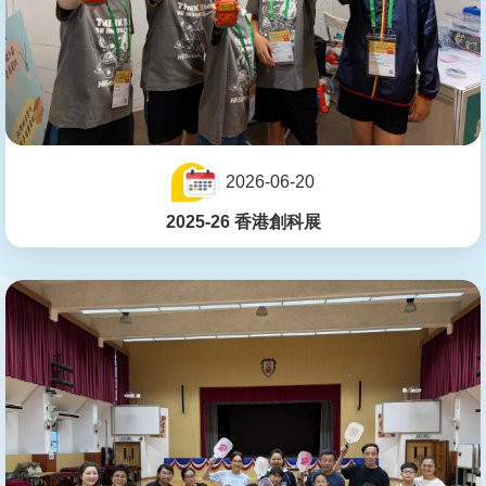
2026-06-20
2025-26 香港創科展