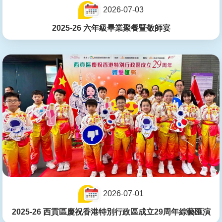
2026-07-03
2025-26 六年級畢業聚餐暨敬師宴
2026-07-01
2025-26 西貢區慶祝香港特別行政區成立29周年綜藝匯演