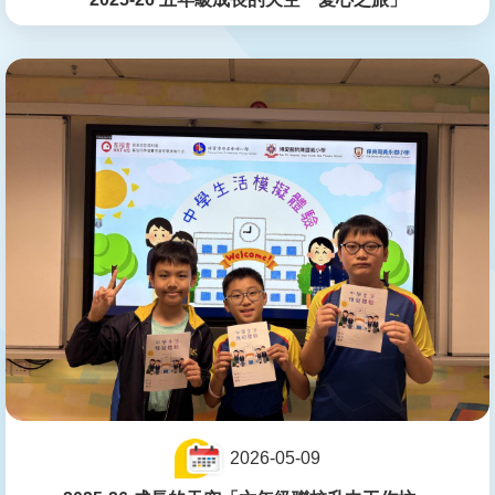
2026-05-09