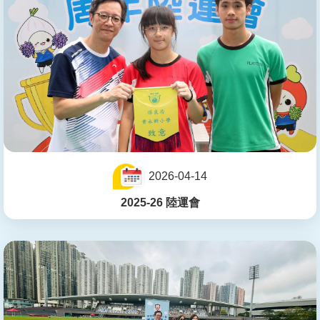
2026-04-14
2025-26 陸運會