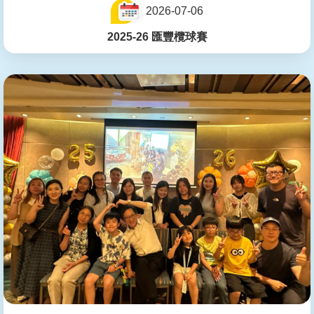
2026-07-06
2025-26 匯豐欖球賽