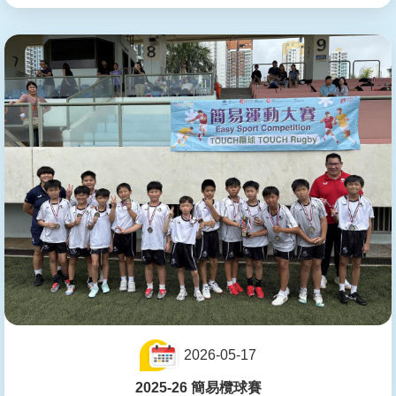
2026-05-17
2025-26 簡易欖球賽