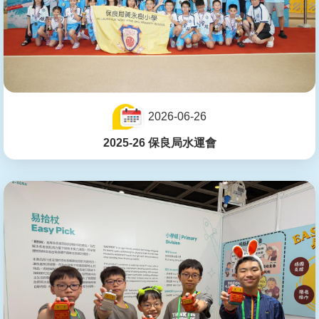
2026-06-26
2025-26 保良局水運會