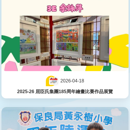
2026-04-18
2025-26 屈臣氏集團185周年繪畫比賽作品展覽