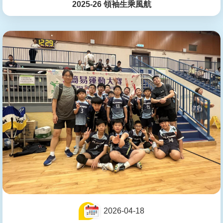
2025-26 領袖生乘風航
2026-04-18