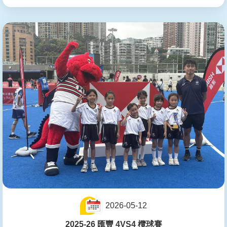
2026-05-12
2025-26 匯豐 4VS4 欖球賽