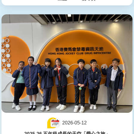
2026-05-12
2025-26 五年級成長的天空「愛心之旅」