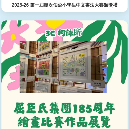
2025-26 第一屆靚次伯盃小學生中文書法大賽頒獎禮