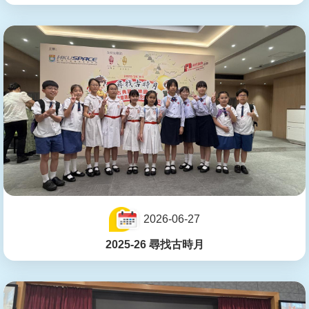
2026-06-27
2025-26 尋找古時月