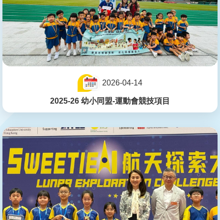
2026-04-14
2025-26 幼小同盟-運動會競技項目