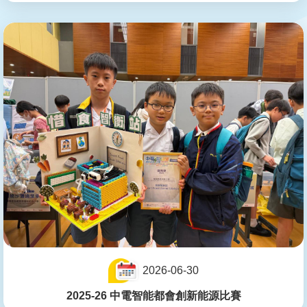
2026-06-30
2025-26 中電智能都會創新能源比賽