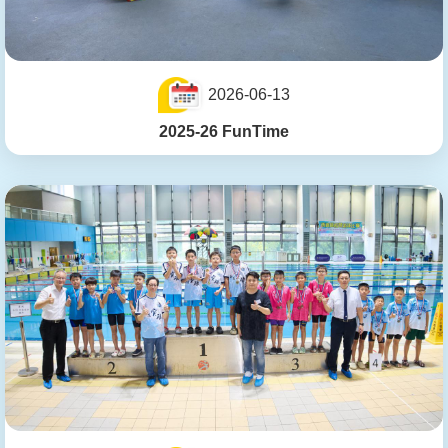
2026-06-13
2025-26 FunTime