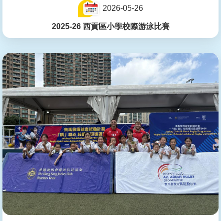
2026-05-26
2025-26 西貢區小學校際游泳比賽