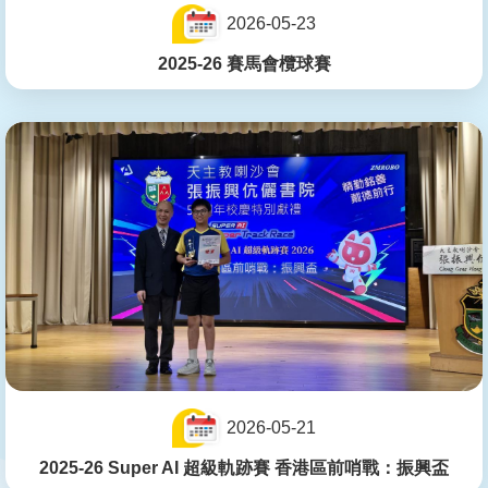
2026-05-23
2025-26 賽馬會欖球賽
2026-05-21
2025-26 Super AI 超級軌跡賽 香港區前哨戰：振興盃