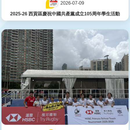
2026-07-09
2025-26 西貢區慶祝中國共產黨成立105周年學生活動