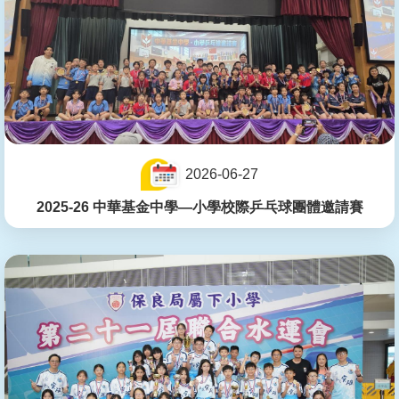
2026-06-27
2025-26 中華基金中學—小學校際乒乓球團體邀請賽