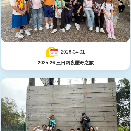
2026-04-01
2025-26 三日兩夜歷奇之旅