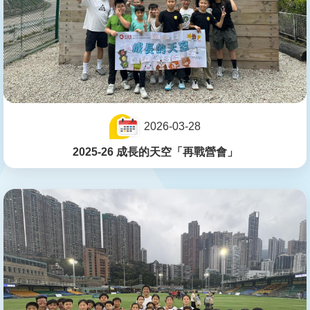
2026-03-28
2025-26 成長的天空「再戰營會」