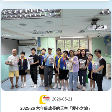
2026-05-21
2025-26 六年級成長的天空「愛心之旅」