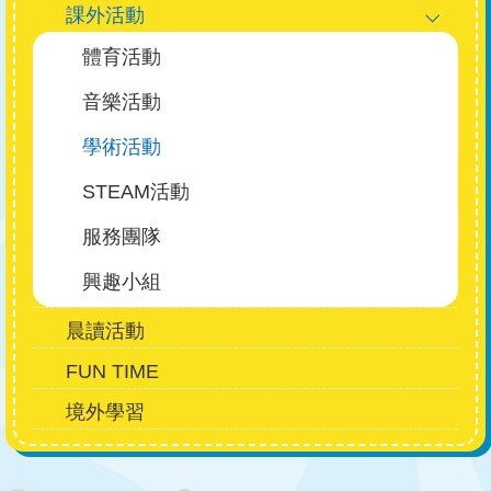
課外活動
體育活動
音樂活動
學術活動
STEAM活動
服務團隊
興趣小組
晨讀活動
FUN TIME
境外學習