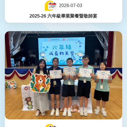
2026-07-03
2025-26 六年級畢業聚餐暨敬師宴