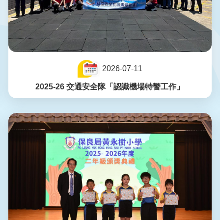
2026-07-11
2025-26 交通安全隊「認識機場特警工作」