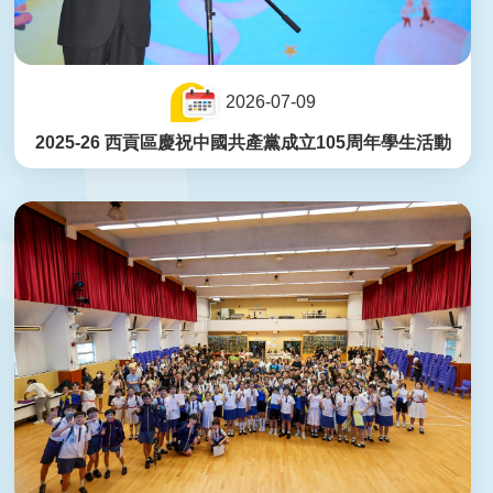
2026-07-09
2025-26 西貢區慶祝中國共產黨成立105周年學生活動