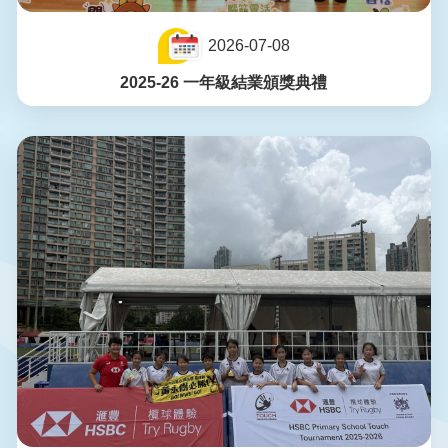
2026-07-08
2025-26 一年級結業頒獎典禮