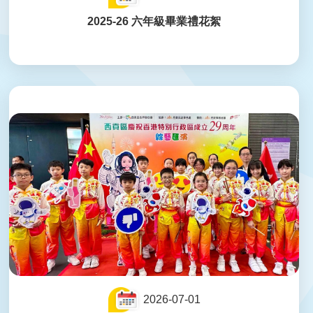
2025-26 六年級畢業禮花絮
2026-07-01