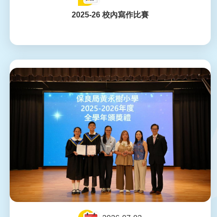
2025-26 校內寫作比賽