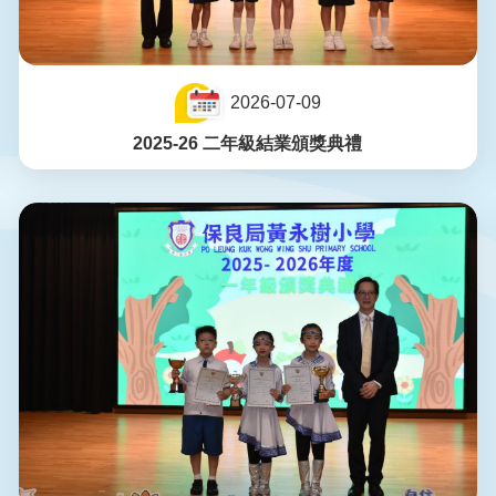
2026-07-09
2025-26 二年級結業頒獎典禮