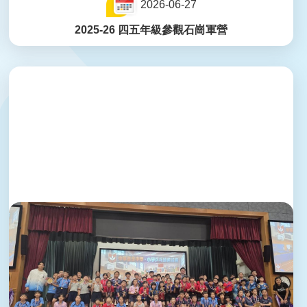
2026-06-27
2025-26 四五年級參觀石崗軍營