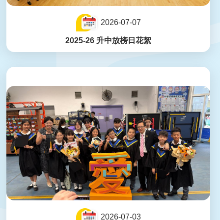
2026-07-07
2025-26 升中放榜日花絮
2026-07-03