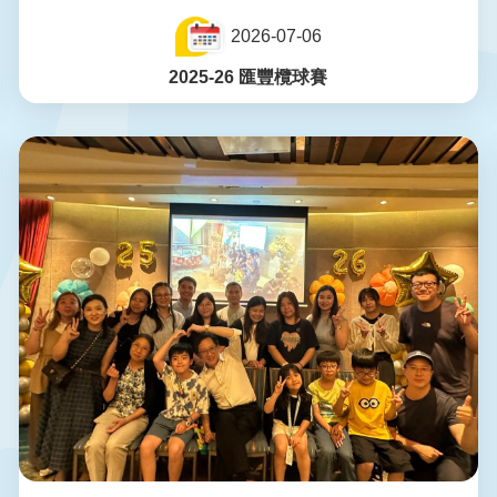
2026-07-06
2025-26 匯豐欖球賽