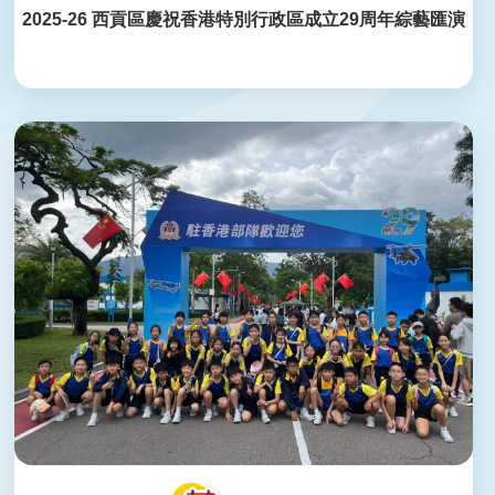
2025-26 西貢區慶祝香港特別行政區成立29周年綜藝匯演