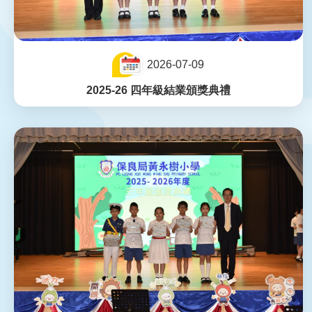
2026-07-09
2025-26 四年級結業頒獎典禮