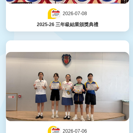
2026-07-08
2025-26 三年級結業頒獎典禮
2026-07-06