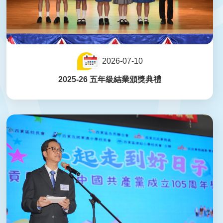
2026-07-10
2025-26 五年級結業頒獎典禮