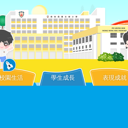
校園生活
學生成長
表現成就