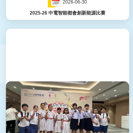
2026-06-30
2025-26 中電智能都會創新能源比賽