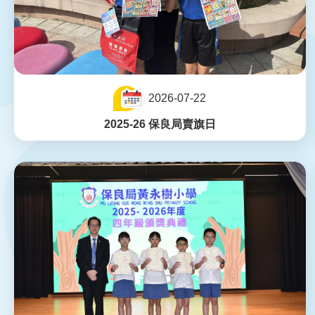
2026-07-22
2025-26 保良局賣旗日