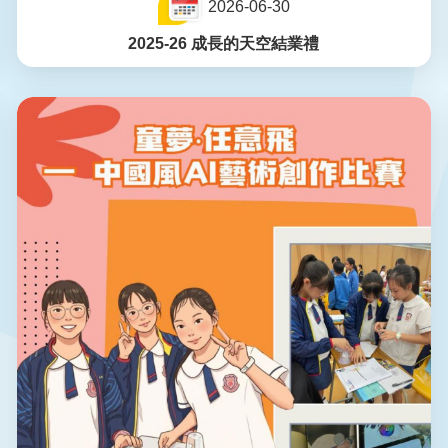
2026-06-30
2025-26 成長的天空結業禮