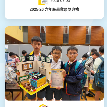
2026-07-03
2025-26 六年級畢業頒獎典禮