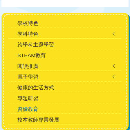
Main
學校特色
navigation
學科特色
跨學科主題學習
STEAM教育
閱讀推廣
電子學習
健康的生活方式
專題研習
資優教育
校本教師專業發展