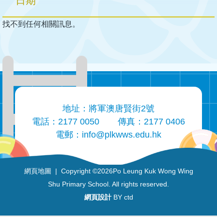
日期
找不到任何相關訊息。
地址：將軍澳唐賢街2號
電話：2177 0050
傳真：2177 0406
電郵：
info@plkwws.edu.hk
網頁地圖
| Copyright ©
2026Po Leung Kuk Wong Wing
Shu Primary School. All rights reserved.
網頁設計
BY ctd