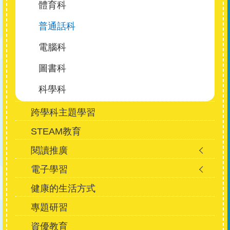
體育科
普通話科
電腦科
圖書科
科學科
跨學科主題學習
STEAM教育
閱讀推廣
電子學習
健康的生活方式
專題研習
資優教育