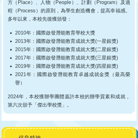
方（Place）、人物（People）、計劃（Program）及過
程（Process）的原則，為學生創造機會，提高幸福感。
多年以來，本校先後獲頒發：
2010年：國際啟發潛能教育學校大獎
2013年：國際啟發潛能教育成就大獎(一星銀獎)
2015年：國際啟發潛能教育成就大獎(二星銀獎)
2017年：國際啟發潛能教育成就大獎(三星銀獎)
2019年：國際啟發潛能教育成就大獎(四星銀獎)
2021年：國際啟發潛能教育卓越成就金獎（最高榮
譽）
2024年，本校獲辦學團體嘉許本校的辦學質素和成就，
第六次頒予「傑出學校獎」。
Main
保良精神