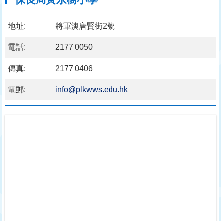
地址:
將軍澳唐賢街2號
電話:
2177 0050
傳真:
2177 0406
電郵:
info@plkwws.edu.hk