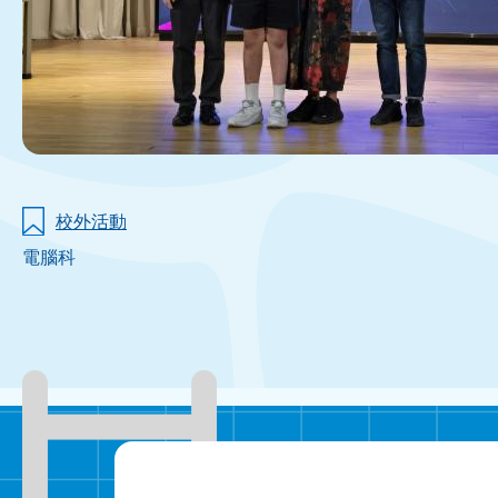
校外活動
電腦科