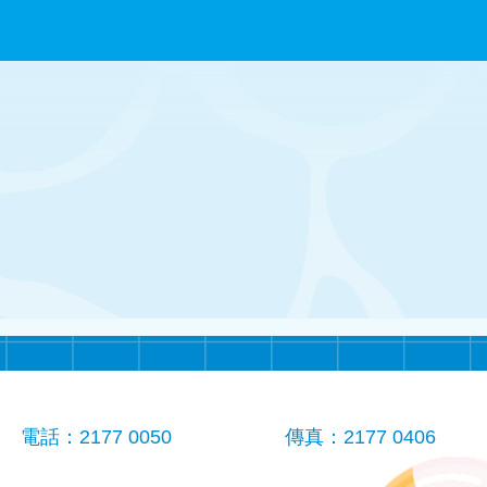
電話：2177 0050
傳真：2177 0406