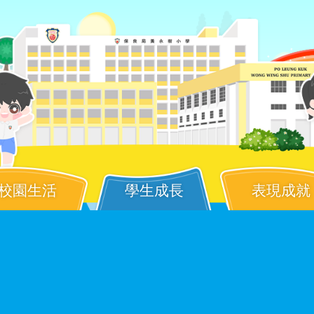
校園生活
學生成長
表現成就