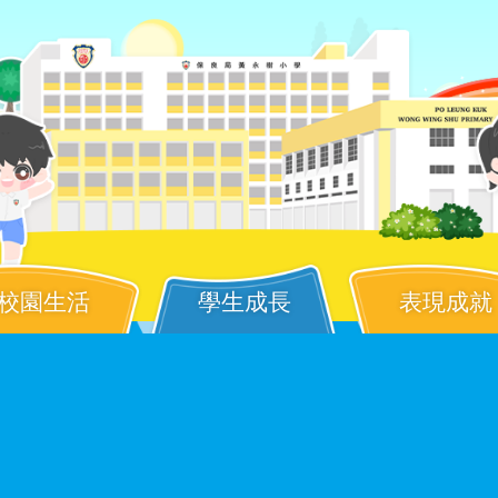
校園生活
學生成長
表現成就