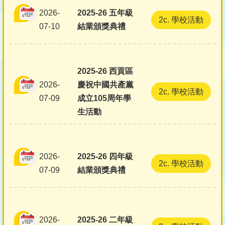
2026-
2025-26 五年級
2c. 學校活動
07-10
結業頒獎典禮
2025-26 西貢區
2026-
慶祝中國共產黨
2c. 學校活動
07-09
成立105周年學
生活動
2026-
2025-26 四年級
2c. 學校活動
07-09
結業頒獎典禮
2026-
2025-26 二年級