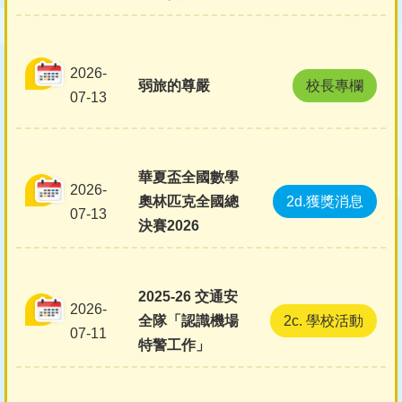
2026-
弱旅的尊嚴
校長專欄
07-13
華夏盃全國數學
2026-
奧林匹克全國總
2d.獲獎消息
07-13
決賽2026
2025-26 交通安
2026-
全隊「認識機場
2c. 學校活動
07-11
特警工作」