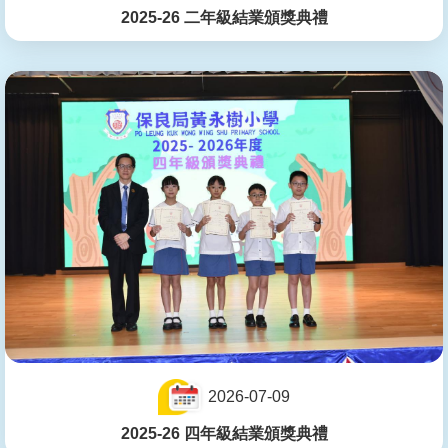
2025-26 二年級結業頒獎典禮
2026-07-09
2025-26 四年級結業頒獎典禮