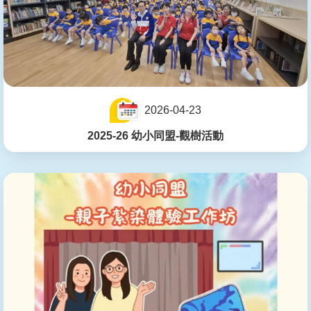
2026-04-23
2025-26 幼小同盟-觀樹活動