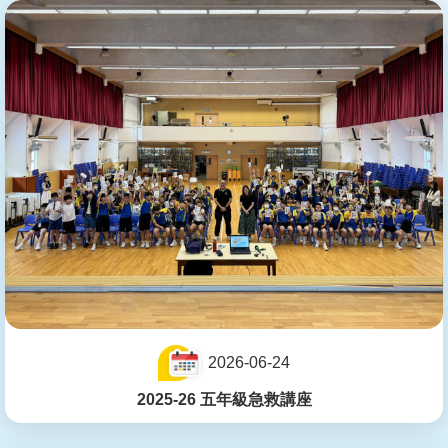
2026-06-24
2025-26 五年級急救講座