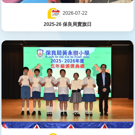
2026-07-22
2025-26 保良局賣旗日