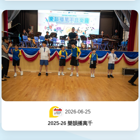
2026-06-25
2025-26 樂韻播萬千