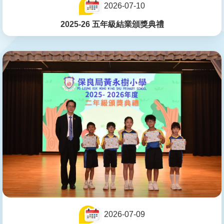
2026-07-10
2025-26 五年級結業頒獎典禮
2026-07-09