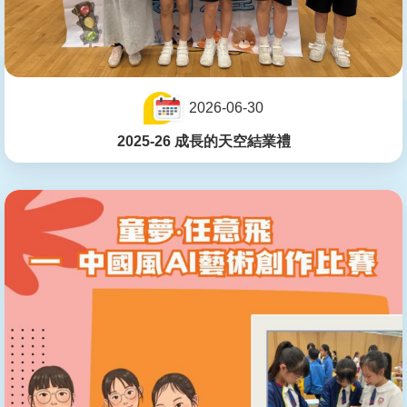
2026-06-30
2025-26 成長的天空結業禮