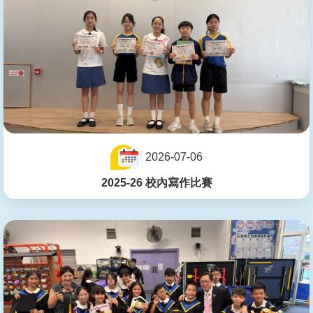
2026-07-06
2025-26 校內寫作比賽