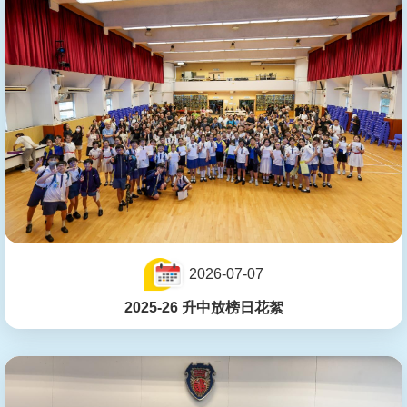
2026-07-07
2025-26 升中放榜日花絮