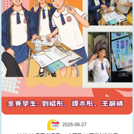
2026-06-27