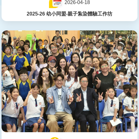
2026-04-18
2025-26 幼小同盟-親子紮染體驗工作坊