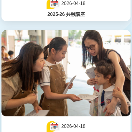
2026-04-18
2025-26 共融講座
2026-04-18