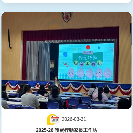
2026-03-31
2025-26 護蛋行動家長工作坊