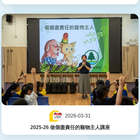
2026-03-31
2025-26 做個盡責任的寵物主人講座