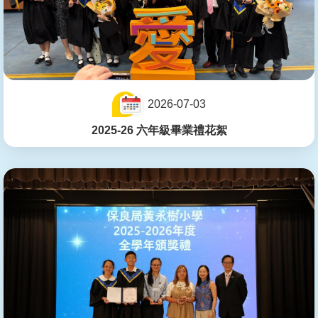
2026-07-03
2025-26 六年級畢業禮花絮