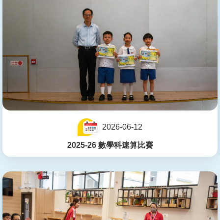
2026-06-12
2025-26 數學科速算比賽