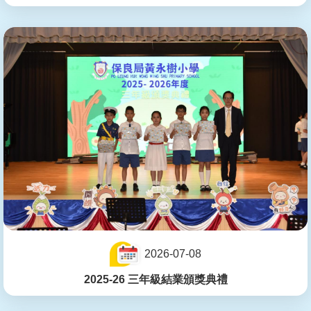
2026-07-08
2025-26 三年級結業頒獎典禮