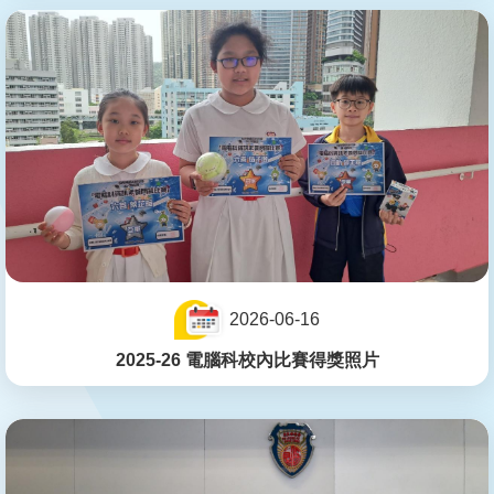
2026-06-16
2025-26 電腦科校內比賽得獎照片