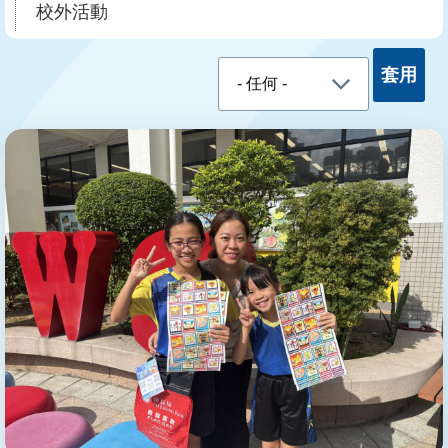
結
校外活動