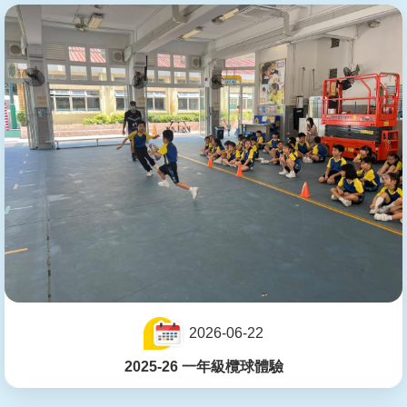
2026-06-22
2025-26 一年級欖球體驗