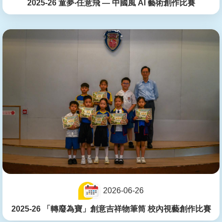
2025-26 童夢‧任意飛 — 中國風 AI 藝術創作比賽
2026-06-26
2025-26 「轉廢為寶」創意吉祥物筆筒 校內視藝創作比賽