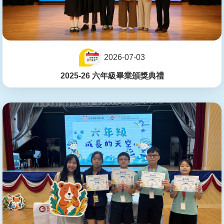
2026-07-03
2025-26 六年級畢業頒獎典禮