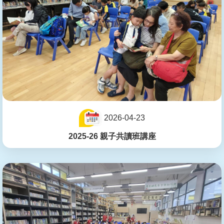
2026-04-23
2025-26 親子共讀班講座