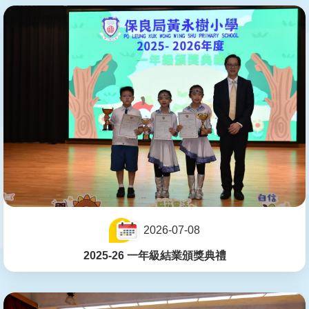
2026-07-08
2025-26 一年級結業頒獎典禮