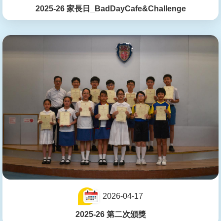
2025-26 家長日_BadDayCafe&Challenge
2026-04-17
2025-26 第二次頒獎