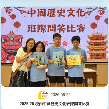
2026-06-25
2025-26 校內中國歷史文化班際問答比賽