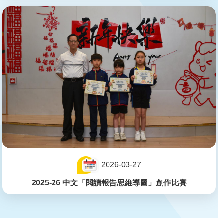
2026-03-27
2025-26 中文「閱讀報告思維導圖」創作比賽