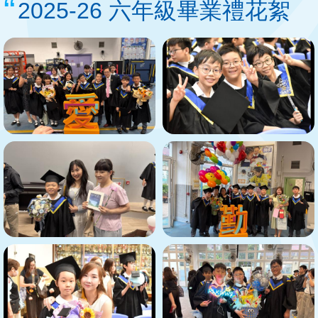
2025-26 六年級畢業禮花絮