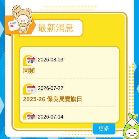
最新消息
2026-08-03
同頻
2026-07-22
2025-26 保良局賣旗日
2026-07-14
香港創科展2025-2026
更多