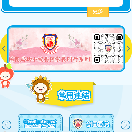
2025-26 四年級結業頒獎典禮
更多
2026-07-09
2025-26 二年級結業頒獎典禮
2026-07-09
2025-26 西貢區慶祝中國共產黨成
立105周年學生活動
2026-07-08
常用連結
2026升中派位結果