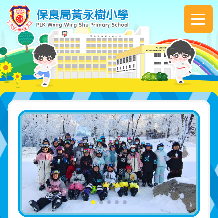
移至主內容
Main
navigation