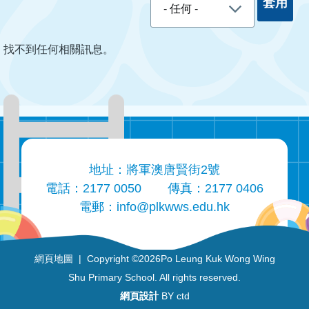
找不到任何相關訊息。
地址：將軍澳唐賢街2號
電話：2177 0050
傳真：2177 0406
電郵：
info@plkwws.edu.hk
網頁地圖
| Copyright ©
2026Po Leung Kuk Wong Wing
Shu Primary School. All rights reserved.
網頁設計
BY ctd