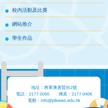
結
校內活動及比賽
網站推介
學生作品
地址：將軍澳唐賢街2號
電話：2177 0050
傳真：2177 0406
電郵：
info@plkwws.edu.hk