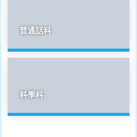
普通話科
科學科