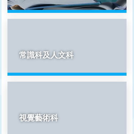
常識科及人文科
視覺藝術科