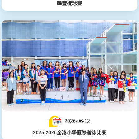
匯豐欖球賽
2026-06-12
2025-2026全港小學區際游泳比賽