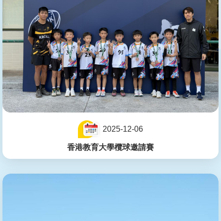
2025-12-06
香港教育大學欖球邀請賽