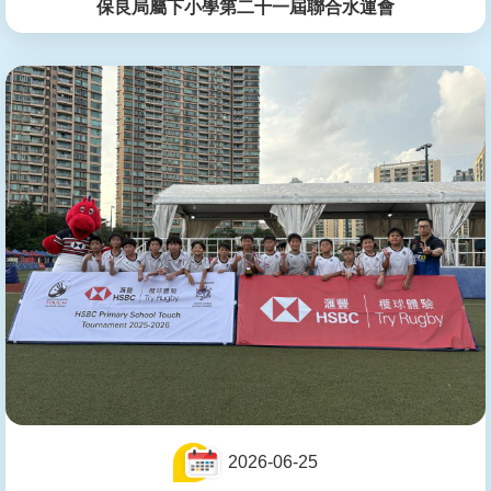
保良局屬下小學第二十一屆聯合水運會
2026-06-25