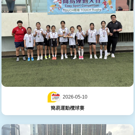
2026-05-10
簡易運動欖球賽