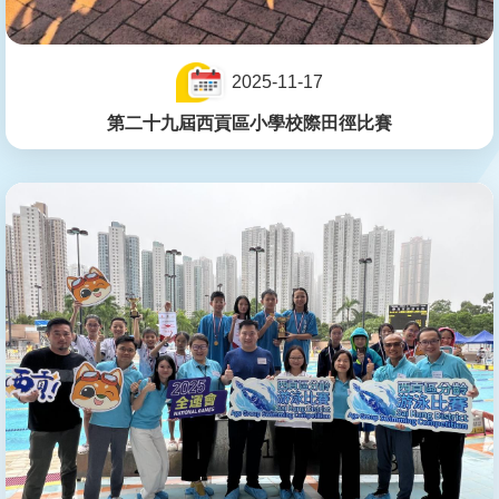
2025-11-17
第二十九屆西貢區小學校際田徑比賽