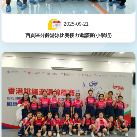
2025-09-21
西貢區分齡游泳比賽接力邀請賽(小學組)