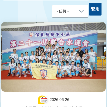
結
2026-06-26