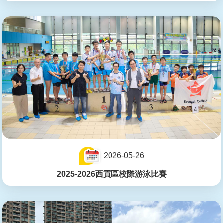
2026-05-26
2025-2026西貢區校際游泳比賽