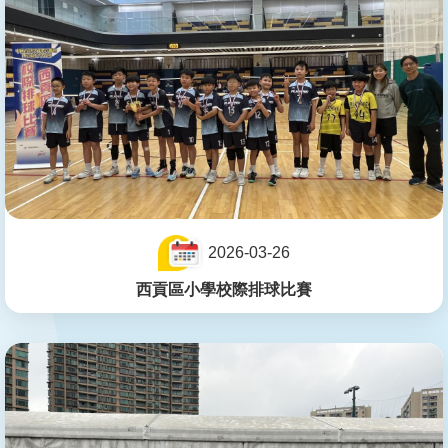
2026-03-26
西貢區小學校際排球比賽