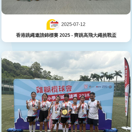
2025-07-12
香港跳繩邀請錦標賽 2025 - 齊跳高飛大繩挑戰盃