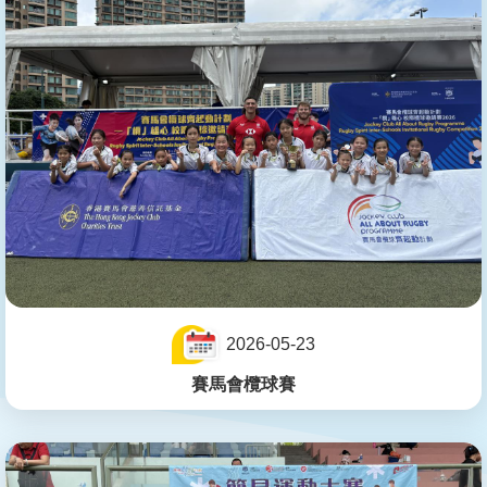
2026-05-23
賽馬會欖球賽