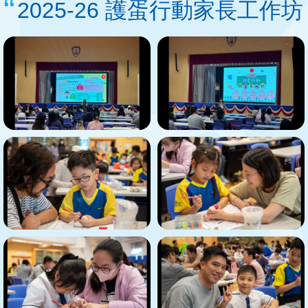
2025-26 護蛋行動家長工作坊