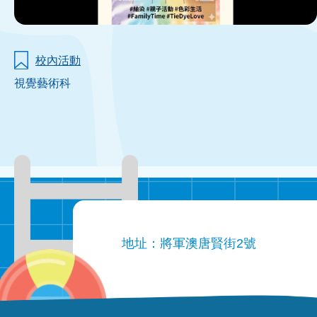
校內活動
視覺藝術科
地址：將軍澳唐賢街2號