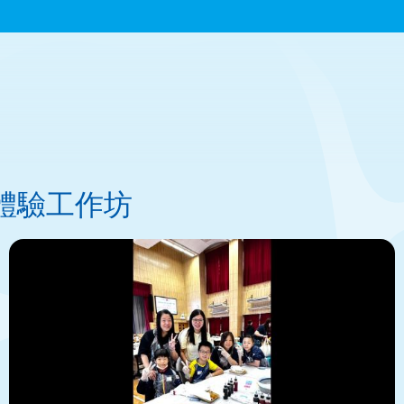
染體驗工作坊