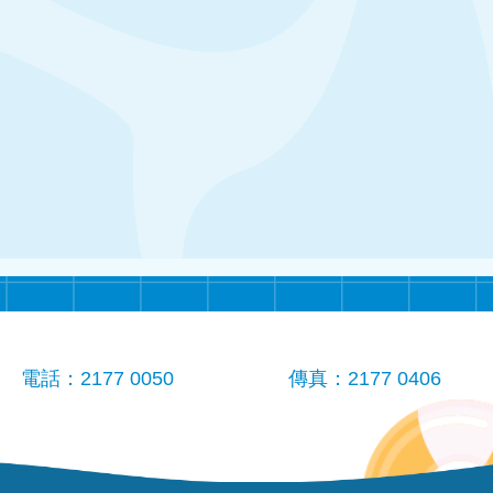
電話：2177 0050
傳真：2177 0406